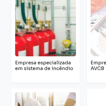
Empresa especializada
Empre
em sistema de incêndio
AVCB