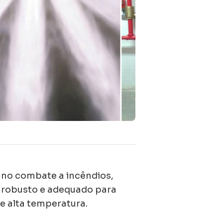
 no combate a incêndios,
e robusto e adequado para
e alta temperatura.