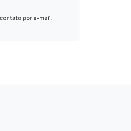
contato por e-mail.