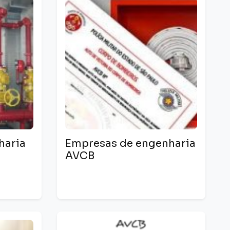
haria
Empresas de engenharia
AVCB