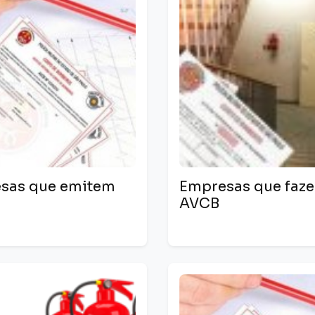
sas que emitem
Empresas que faz
AVCB