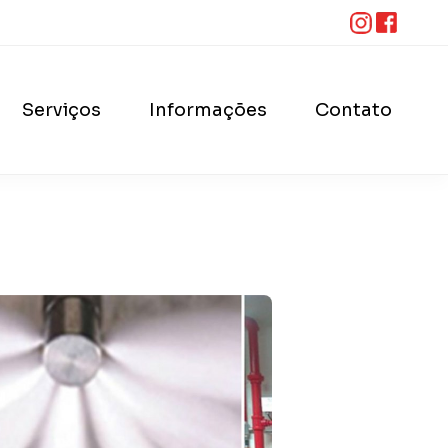
Serviços
Informações
Contato