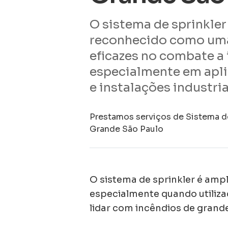
O sistema de sprinkle
reconhecido como uma
eficazes no combate a 
especialmente em apl
e instalações industria
Prestamos serviços de Sistema d
Grande São Paulo
O sistema de sprinkler é amp
especialmente quando utiliza
lidar com incêndios de gran