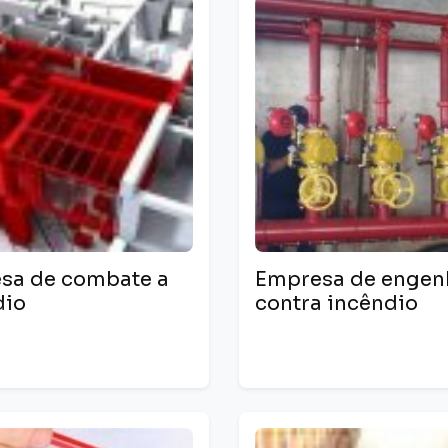
sa de combate a
Empresa de engen
dio
contra incêndio