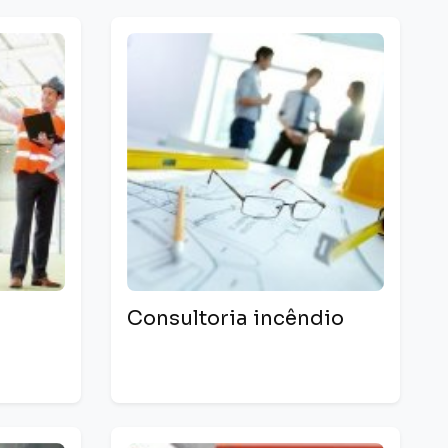
Consultoria incêndio