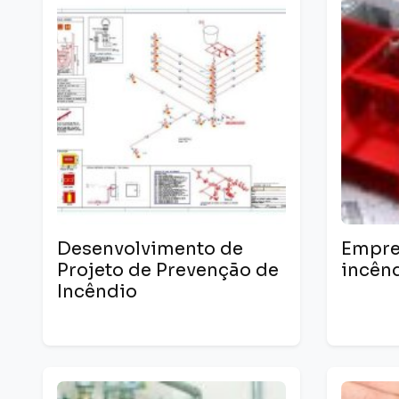
Desenvolvimento de
Empre
Projeto de Prevenção de
incên
Incêndio