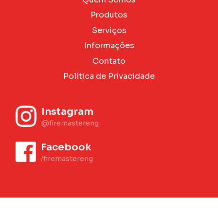
Produtos
Serviços
Informações
Contato
Política de Privacidade
Instagram
@firemastereng
Facebook
/firemastereng