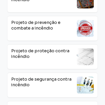
Projeto de prevenção e
combate a incêndio
Projeto de proteção contra
incêndio
Projeto de segurança contra
incêndio