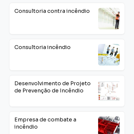
Consultoria contra incêndio
Consultoria incêndio
Desenvolvimento de Projeto
de Prevenção de Incêndio
Empresa de combate a
incêndio