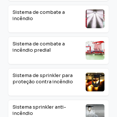
Sistema de combate a
incêndio
Sistema de combate a
incêndio predial
Sistema de sprinkler para
proteção contra incêndio
Sistema sprinkler anti-
incêndio