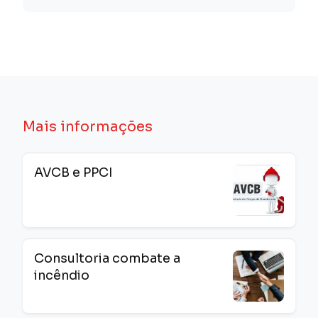
Mais informações
AVCB e PPCI
Consultoria combate a
incêndio