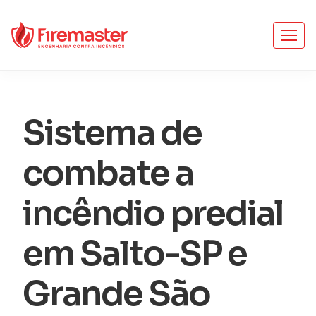
Sistema de
combate a
incêndio predial
em Salto-SP e
Grande São