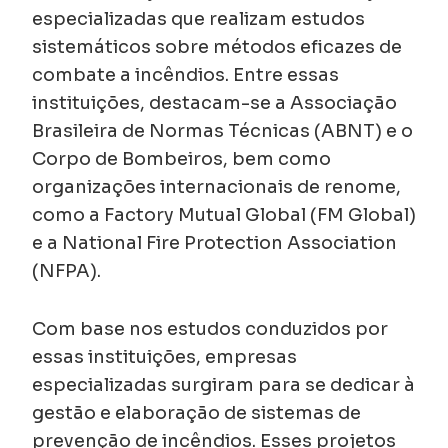
especializadas que realizam estudos
sistemáticos sobre métodos eficazes de
combate a incêndios. Entre essas
instituições, destacam-se a Associação
Brasileira de Normas Técnicas (ABNT) e o
Corpo de Bombeiros, bem como
organizações internacionais de renome,
como a Factory Mutual Global (FM Global)
e a National Fire Protection Association
(NFPA).
Com base nos estudos conduzidos por
essas instituições, empresas
especializadas surgiram para se dedicar à
gestão e elaboração de sistemas de
prevenção de incêndios. Esses projetos