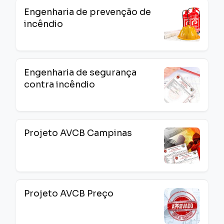
Engenharia de prevenção de
incêndio
Engenharia de segurança
contra incêndio
Projeto AVCB Campinas
Projeto AVCB Preço