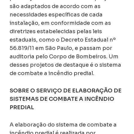
são adaptados de acordo com as
necessidades específicas de cada
instalação, em conformidade com as
diretrizes estabelecidas pelas leis
estaduais, como o Decreto Estadual nº
56.819/11 em São Paulo, e passam por
auditoria pelo Corpo de Bombeiros. Um
desses projetos de destaque é o sistema
de combate a incêndio predial.
SOBRE O SERVIÇO DE ELABORAÇÃO DE
SISTEMAS DE COMBATE A INCÊNDIO
PREDIAL
A elaboração do sistema de combate a
incêndio predial é realizada por