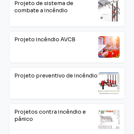
Projeto de sistema de
combate a incêndio
Projeto incêndio AVCB
Projeto preventivo de incêndio
Projetos contra incêndio e
pânico