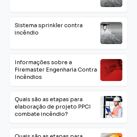
Sistema sprinkler contra
incêndio
Informações sobre a
Firemaster Engenharia Contra
Incêndios
Quais são as etapas para
elaboração de projeto PPCI
combate incêndio?
Quais são as etapas para