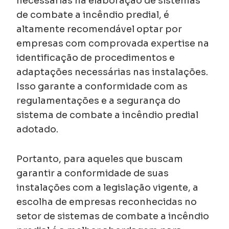
necessárias na elaboração de sistemas
de combate a incêndio predial, é
altamente recomendável optar por
empresas com comprovada expertise na
identificação de procedimentos e
adaptações necessárias nas instalações.
Isso garante a conformidade com as
regulamentações e a segurança do
sistema de combate a incêndio predial
adotado.
Portanto, para aqueles que buscam
garantir a conformidade de suas
instalações com a legislação vigente, a
escolha de empresas reconhecidas no
setor de sistemas de combate a incêndio