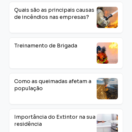
Quais são as principais causas
de incêndios nas empresas?
Treinamento de Brigada
Como as queimadas afetam a
população
Importância do Extintor na sua
residência