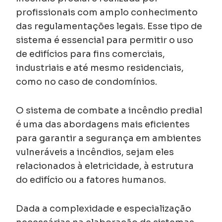
profissionais com amplo conhecimento
das regulamentações legais. Esse tipo de
sistema é essencial para permitir o uso
de edifícios para fins comerciais,
industriais e até mesmo residenciais,
como no caso de condomínios.
O sistema de combate a incêndio predial
é uma das abordagens mais eficientes
para garantir a segurança em ambientes
vulneráveis a incêndios, sejam eles
relacionados à eletricidade, à estrutura
do edifício ou a fatores humanos.
Dada a complexidade e especialização