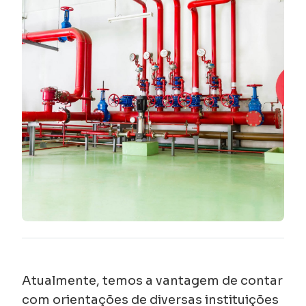
Atualmente, temos a vantagem de contar
com orientações de diversas instituições