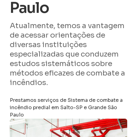
Paulo
Atualmente, temos a vantagem
de acessar orientações de
diversas instituições
especializadas que conduzem
estudos sistemáticos sobre
métodos eficazes de combate a
incêndios.
Prestamos serviços de Sistema de combate a
incêndio predial em Salto-SP e Grande São
Paulo