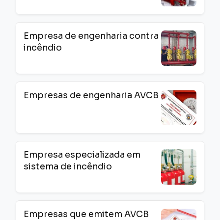
Empresa de engenharia contra
incêndio
Empresas de engenharia AVCB
Empresa especializada em
sistema de incêndio
Empresas que emitem AVCB