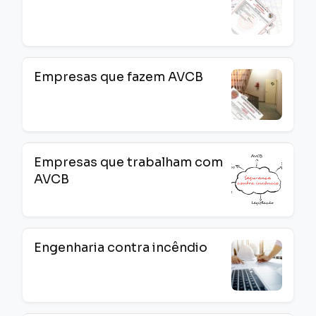
Empresas que fazem AVCB
Empresas que trabalham com
AVCB
Engenharia contra incêndio