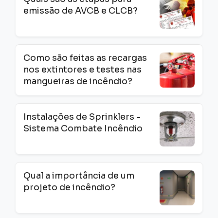
emissão de AVCB e CLCB?
Como são feitas as recargas
nos extintores e testes nas
mangueiras de incêndio?
Instalações de Sprinklers -
Sistema Combate Incêndio
Qual a importância de um
projeto de incêndio?