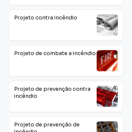
Projeto contra incêndio
Projeto de combate a incêndio
Projeto de prevenção contra
incêndio
Projeto de prevenção de
incêndio